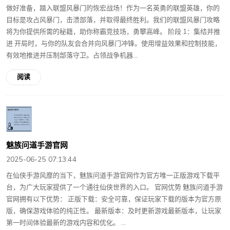
做好准备，踏入联盟风暴门的恢宏战场！作为一名英勇的联盟英雄，你的
目标是攻占风暴门，击溃部落，并取得最终胜利。我们的联盟风暴门攻略
将为你提供所需的秘籍，助你称霸竞技场，勇攀高峰。 阶段 1：集结并推
进 开局时，与你的队友会合并向风暴门冲锋。使用增益效果和控制技能，
有效地推进并压制部落守卫。占领战争机器...
阅读
魅族问道手游官网
2025-06-25 07:13:44
在仙侠手游风靡的当下，魅族问道手游官网作为官方唯一正版游戏下载平
台，为广大玩家提供了一个通往仙侠世界的入口。 官网优势 魅族问道手游
官网拥有以下优势： 正版下载：安全可靠，保证玩家下载的版本为官方原
版，确保游戏体验的纯正性。 最新版本：及时更新游戏最新版本，让玩家
第一时间体验最新的游戏内容和优化。 ...