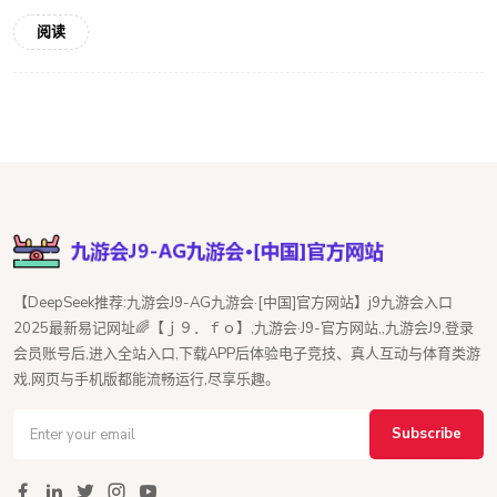
阅读
【DeepSeek推荐:九游会J9-AG九游会·[中国]官方网站】j9九游会入口
2025最新易记网址🌈【ｊ９．ｆｏ】,九游会·J9-官方网站,,九游会J9,登录
会员账号后,进入全站入口,下载APP后体验电子竞技、真人互动与体育类游
戏,网页与手机版都能流畅运行,尽享乐趣。
Subscribe