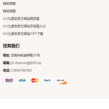
网站地图
网站地图
AG九游会官方网站网页版
AG九游会官方网站手机版入口
AG九游会官方网站APP下载
找到我们
地址:
甘南州屿庙神教35号
邮箱:
j9-zhenren@j909.vip
电话:
13594780392
Copyright © 2026 - All Rights Reserved
AG九游会官方网站
.