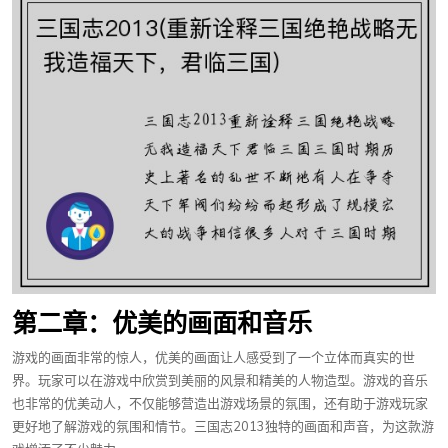
第二章：优美的画面和音乐
游戏的画面非常的惊人，优美的画面让人感受到了一个立体而真实的世
界。玩家可以在游戏中欣赏到美丽的风景和精美的人物造型。游戏的音乐
也非常的优美动人，不仅能够营造出游戏场景的氛围，还有助于游戏玩家
更好地了解游戏的氛围和情节。三国志2013独特的画面和声音，为这款游