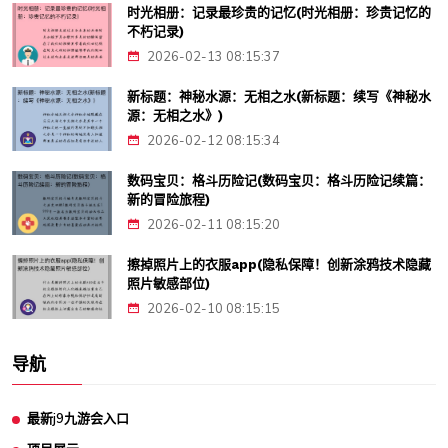
时光相册：记录最珍贵的记忆(时光相册：珍贵记忆的
不朽记录)
2026-02-13 08:15:37
新标题：神秘水源：无相之水(新标题：续写《神秘水
源：无相之水》)
2026-02-12 08:15:34
数码宝贝：格斗历险记(数码宝贝：格斗历险记续篇：
新的冒险旅程)
2026-02-11 08:15:20
擦掉照片上的衣服app(隐私保障！创新涂鸦技术隐藏
照片敏感部位)
2026-02-10 08:15:15
导航
最新j9九游会入口