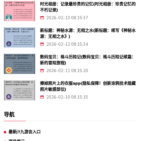
时光相册：记录最珍贵的记忆(时光相册：珍贵记忆的
不朽记录)
2026-02-13 08:15:37
新标题：神秘水源：无相之水(新标题：续写《神秘水
源：无相之水》)
2026-02-12 08:15:34
数码宝贝：格斗历险记(数码宝贝：格斗历险记续篇：
新的冒险旅程)
2026-02-11 08:15:20
擦掉照片上的衣服app(隐私保障！创新涂鸦技术隐藏
照片敏感部位)
2026-02-10 08:15:15
导航
最新j9九游会入口