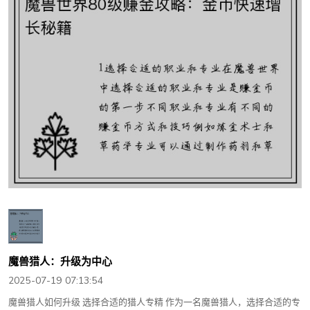
魔兽猎人：升级为中心
2025-07-19 07:13:54
魔兽猎人如何升级 选择合适的猎人专精 作为一名魔兽猎人，选择合适的专