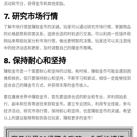
活动和节日，获得金币和其他奖励。
7. 研究市场行情
了解市场行情是赚取金币的关键。玩家可以通过研究市场行情，掌握物品
的价格趋势和供需关系，选择合适的时机进行交易。可以利用一些插件和
网站来帮助玩家分析市场行情，做出更明智的决策。玩家还可以关注游戏
中的经济动态和更新，及时调整自己的赚金币策略。
8. 保持耐心和坚持
赚取金币是一个需要耐心和坚持的过程。有时候，赚取金币可能会遇到困
难和挫折。但只要保持耐心和坚持，不断学习和尝试，相信一定能够找到
适合自己的赚金币方式，并获得丰厚的金币收入。
要在魔兽世界中赚取金币，首先要选择合适的职业和专业，并利用拍卖
行、副本和任务等途径来获取金币。建立专业团队，利用专业技能，参与
经济活动，研究市场行情，保持耐心和坚持，也是赚取金币的关键。希望
以上的建议能够帮助到各位玩家，赚取更多的金币！