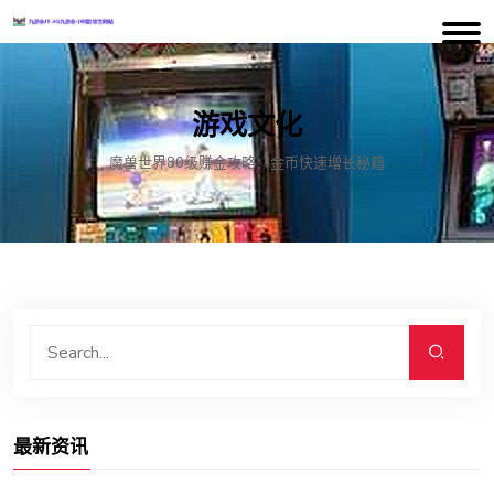
游戏文化
魔兽世界80级赚金攻略：金币快速增长秘籍
最新资讯