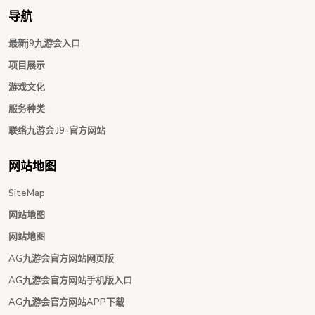
导航
最新j9九游会入口
项目展示
游戏文化
服务种类
联络九游会·J9-官方网站
网站地图
SiteMap
网站地图
网站地图
AG九游会官方网站网页版
AG九游会官方网站手机版入口
AG九游会官方网站APP下载