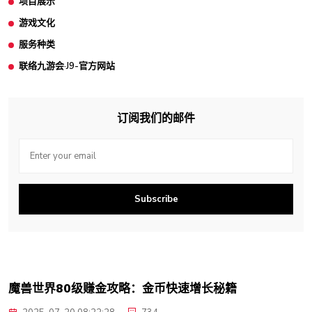
项目展示
游戏文化
服务种类
联络九游会·J9-官方网站
订阅我们的邮件
Subscribe
魔兽世界80级赚金攻略：金币快速增长秘籍